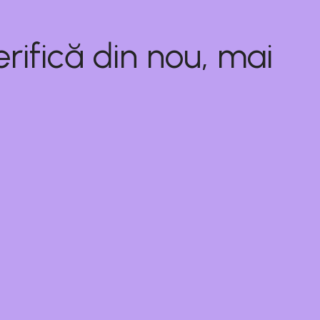
rifică din nou, mai