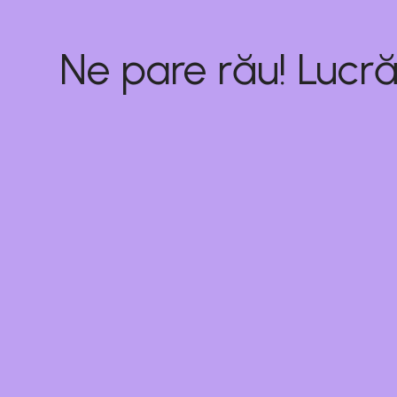
Ne pare rău! Lucră