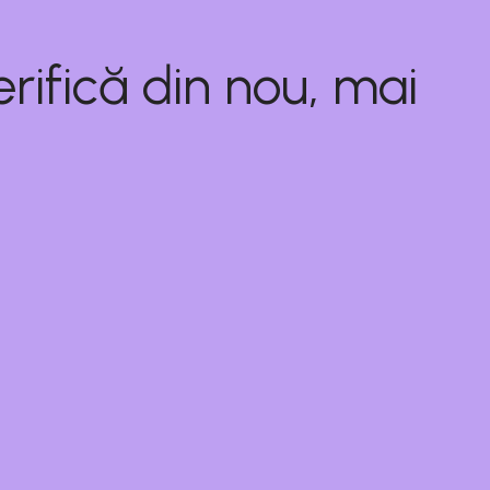
rifică din nou, mai