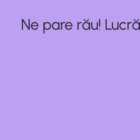
Ne pare rău! Lucră