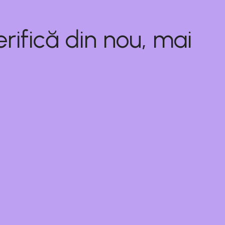
rifică din nou, mai