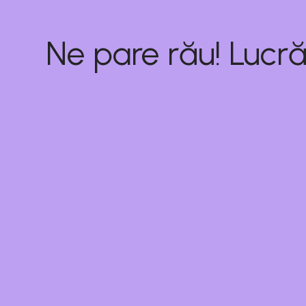
Ne pare rău! Lucră