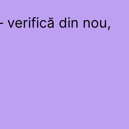
 verifică din nou,