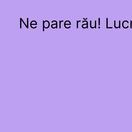
Ne pare rău! Lucr