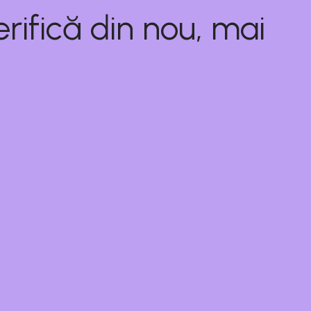
rifică din nou, mai